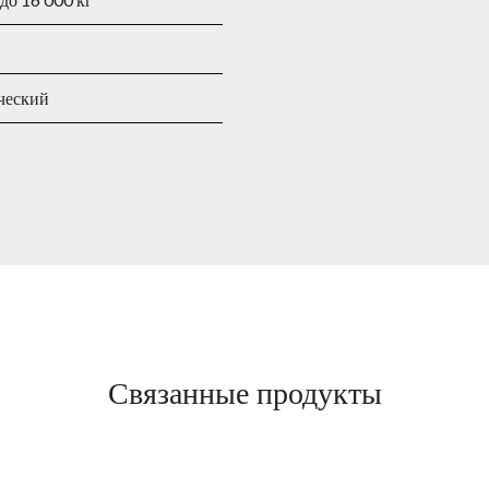
ческий
Связанные продукты