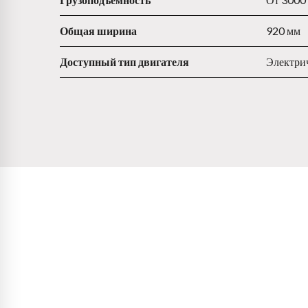
Общая ширина
920 мм
Доступный тип двигателя
Электри