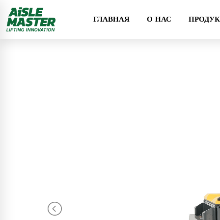
ГЛАВНАЯ
О НАС
ПРОДУ