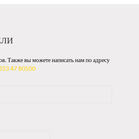
ЕЛИ
ов. Также вы можете написать нам по адресу
353 47 80500