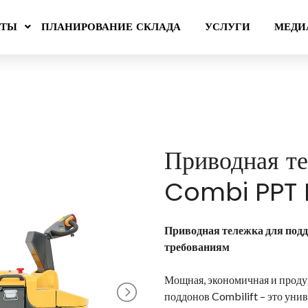
КТЫ
ПЛАНИРОВАНИЕ СКЛАДА
УСЛУГИ
МЕДИ
Приводная те
Combi PPT
Приводная тележка для под
требованиям
Мощная, экономичная и проду
поддонов Combilift – это уни