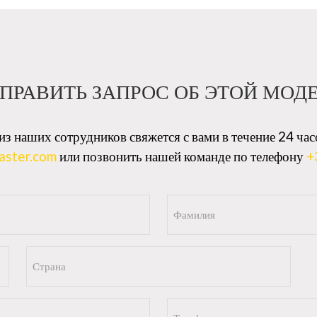
ПРАВИТЬ ЗАПРОС ОБ ЭТОЙ МОД
з наших сотрудников свяжется с вами в течение 24 час
aster.com
или позвонить нашей команде по телефону
+
Фамилия
(Обязательно)
Страна
Телефон