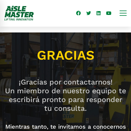
GRACIAS
¡Gracias por contactarnos!
Un miembro de nuestro equipo te
escribirá pronto para responder
tu consulta.
Mientras tanto, te invitamos a conocernos