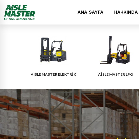
ANA SAYFA
HAKKINDA
AISLE MASTER ELEKTRİK
AISLE MASTER LPG