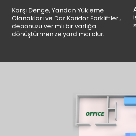
Karşı Denge, Yandan Yükleme
Olanakları ve Dar Koridor Forkliftleri,
deponuzu verimli bir varlığa
dönüştürmenize yardımcı olur.