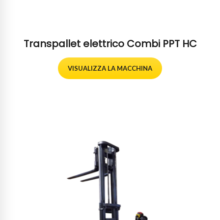
Transpallet elettrico Combi PPT HC
VISUALIZZA LA MACCHINA