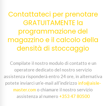
Contattateci per prenotare
GRATUITAMENTE la
programmazione del
magazzino e il calcolo della
densità di stoccaggio
Compilate il nostro modulo di contatto e un
operatore dedicato del nostro servizio
assistenza risponderà entro 24 ore, in alternativa
potete inviarci un’e-mail all’indirizzo
info@aisle-
master.com
o chiamare il nostro servizio
assistenza al numero
+353 47 80500