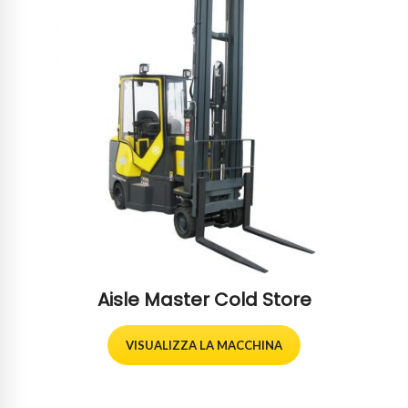
Aisle Master Cold Store
VISUALIZZA LA MACCHINA