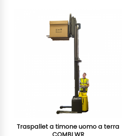
Traspallet a timone uomo a terra
COMBI WR