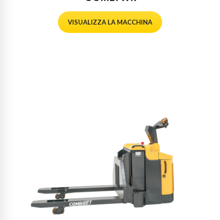
VISUALIZZA LA MACCHINA