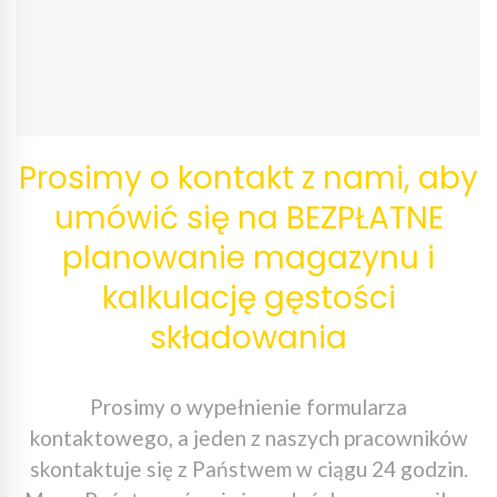
Prosimy o kontakt z nami, aby
umówić się na BEZPŁATNE
planowanie magazynu i
kalkulację gęstości
składowania
Prosimy o wypełnienie formularza
kontaktowego, a jeden z naszych pracowników
skontaktuje się z Państwem w ciągu 24 godzin.