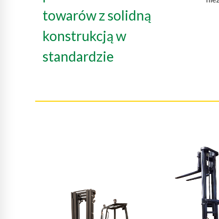
towarów z solidną
konstrukcją w
standardzie