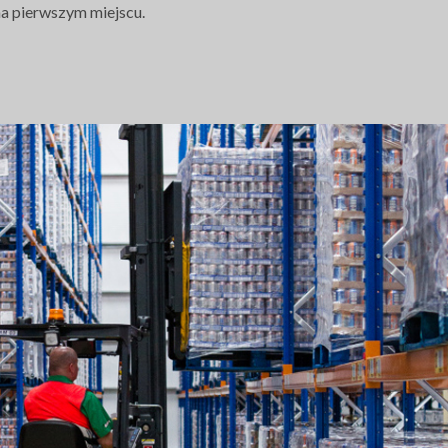
a pierwszym miejscu.