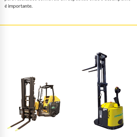
é importante.