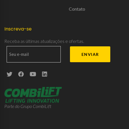
Contato
Inscreva-se
Receba as últimas atualizações e ofertas.
Parte do Grupo CombiLift