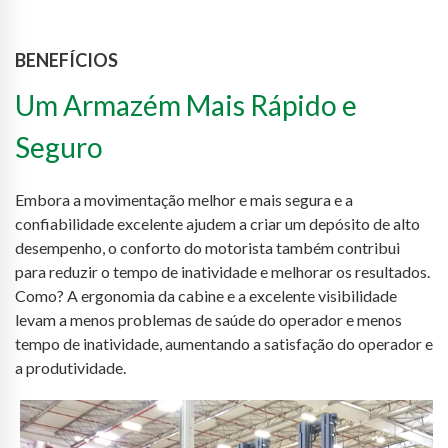
BENEFÍCIOS
Um Armazém Mais Rápido e
Seguro
Embora a movimentação melhor e mais segura e a
confiabilidade excelente ajudem a criar um depósito de alto
desempenho, o conforto do motorista também contribui
para reduzir o tempo de inatividade e melhorar os resultados.
Como? A ergonomia da cabine e a excelente visibilidade
levam a menos problemas de saúde do operador e menos
tempo de inatividade, aumentando a satisfação do operador e
a produtividade.