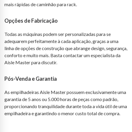
mais rápidas de caminhão para rack.
Opções de Fabricação
Todas as máquinas podem ser personalizadas para se
adequarem perfeitamente à cada aplicação, graças a uma
linha de opções de construção que abrange design, segurança,
conforto e muito mais. Basta contactar um especialista da
Aisle Master para discutir.
Pós-Venda e Garantia
As empilhadeiras Aisle Master possuem exclusivamente uma
garantia de 5 anos ou 5.000 horas de peças como padrão,
proporcionando tranquilidade durante toda a vida útil de uma
empilhadeira e garantindo o menor custo total de compra.