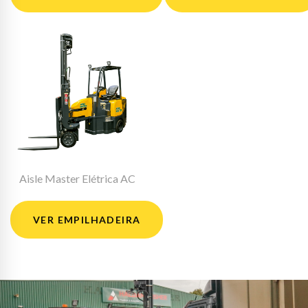
Aisle Master Elétrica AC
VER EMPILHADEIRA