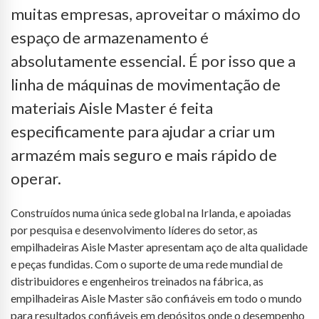
muitas empresas, aproveitar o máximo do
espaço de armazenamento é
absolutamente essencial. É por isso que a
linha de máquinas de movimentação de
materiais Aisle Master é feita
especificamente para ajudar a criar um
armazém mais seguro e mais rápido de
operar.
Construídos numa única sede global na Irlanda, e apoiadas
por pesquisa e desenvolvimento líderes do setor, as
empilhadeiras Aisle Master apresentam aço de alta qualidade
e peças fundidas. Com o suporte de uma rede mundial de
distribuidores e engenheiros treinados na fábrica, as
empilhadeiras Aisle Master são confiáveis em todo o mundo
para resultados confiáveis em depósitos onde o desempenho