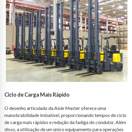
Ciclo de Carga Mais Rápido
O desenho articulado da Aisle Master oferece uma
manobrabilidade imbatível, proporcionando tempos de ciclo
de carga mais rápidos e redução da fadiga do condutor. Além
disso, a utilização de um único equipamento para operações