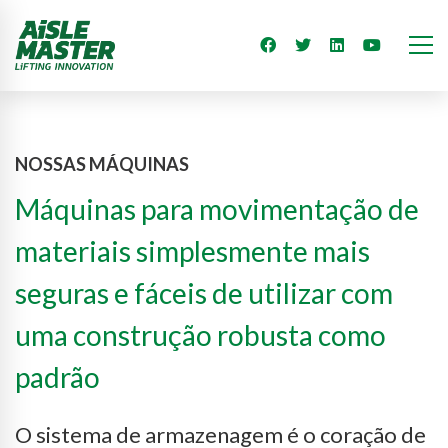
NOSSAS MÁQUINAS
Máquinas para movimentação de
materiais simplesmente mais
seguras e fáceis de utilizar com
uma construção robusta como
padrão
O sistema de armazenagem é o coração de