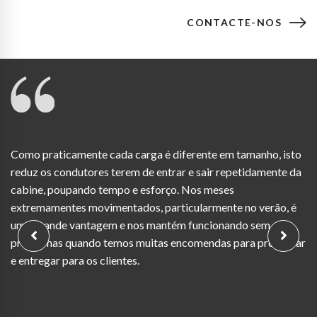
CONTACTE-NOS
Como praticamente cada carga é diferente em tamanho, isto
reduz os condutores terem de entrar e sair repetidamente da
cabine, poupando tempo e esforço. Nos meses
extremamentes movimentados, particularmente no verão, é
uma grande vantagem e nos mantém funcionando sem
problemas quando temos muitas encomendas para processar
e entregar para os clientes.