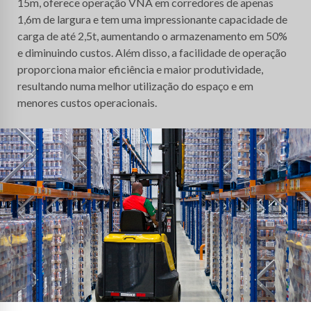
15m, oferece operação VNA em corredores de apenas
1,6m de largura e tem uma impressionante capacidade de
carga de até 2,5t, aumentando o armazenamento em 50%
e diminuindo custos. Além disso, a facilidade de operação
proporciona maior eficiência e maior produtividade,
resultando numa melhor utilização do espaço e em
menores custos operacionais.