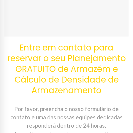
Entre em contato para
reservar o seu Planejamento
GRATUITO de Armazém e
Cálculo de Densidade de
Armazenamento
Por favor, preencha o nosso formulário de
contato e uma das nossas equipes dedicadas
responderá dentro de 24 horas,